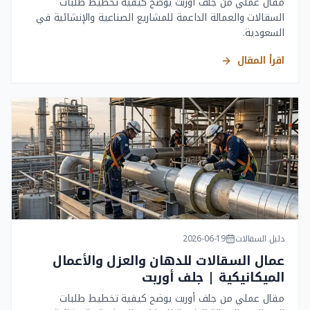
مقال عملي من جلف أوربت يوضح كيفية تخطيط طلبات
السقالات والعمالة الداعمة للمشاريع الصناعية والإنشائية في
السعودية.
اقرأ المقال
دليل السقالات
2026-06-19
عمال السقالات للدهان والعزل والأعمال
الميكانيكية | جلف أوربت
مقال عملي من جلف أوربت يوضح كيفية تخطيط طلبات