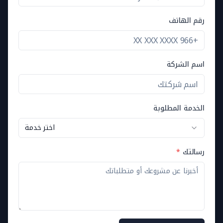
رقم الهاتف
اسم الشركة
الخدمة المطلوبة
اختر خدمة
رسالتك
*