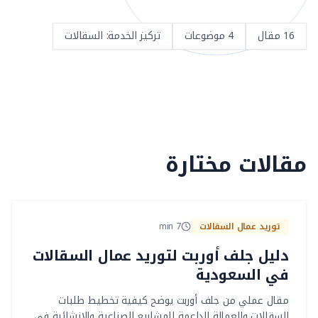
16
مقال
4
موضوعات
تركيز الخدمة
:
السقالات
مقالات مختارة
توريد عمال السقالات
7
min
دليل جلف أوربت لتوريد عمال السقالات
في السعودية
مقال عملي من جلف أوربت يوضح كيفية تخطيط طلبات
السقالات والعمالة الداعمة للمشاريع الصناعية والإنشائية في