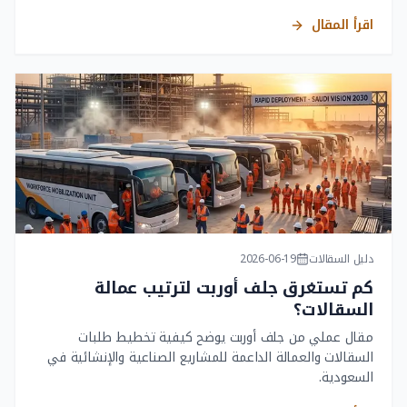
اقرأ المقال
دليل السقالات
2026-06-19
كم تستغرق جلف أوربت لترتيب عمالة
السقالات؟
مقال عملي من جلف أوربت يوضح كيفية تخطيط طلبات
السقالات والعمالة الداعمة للمشاريع الصناعية والإنشائية في
السعودية.