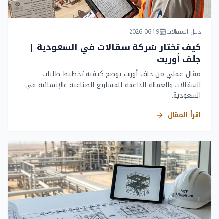
دليل السقالات
2026-06-19
كيف تختار شركة سقالات في السعودية |
جلف أوربت
مقال عملي من جلف أوربت يوضح كيفية تخطيط طلبات
السقالات والعمالة الداعمة للمشاريع الصناعية والإنشائية في
السعودية.
اقرأ المقال