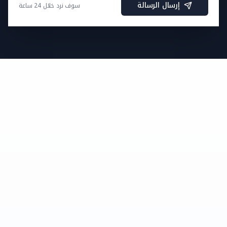
إرسال الرسالة
سوف نرد خلال 24 ساعة