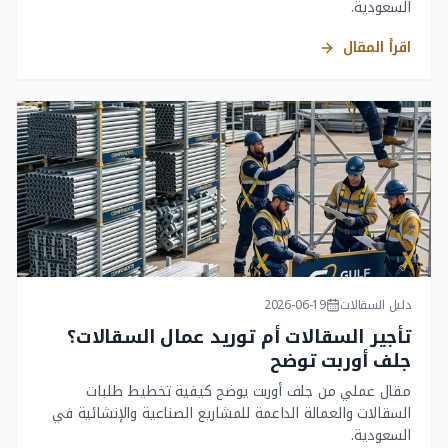
السعودية.
اقرأ المقال
دليل السقالات
2026-06-19
تأجير السقالات أم توريد عمال السقالات؟
جلف أوربت توضح
مقال عملي من جلف أوربت يوضح كيفية تخطيط طلبات
السقالات والعمالة الداعمة للمشاريع الصناعية والإنشائية في
السعودية.