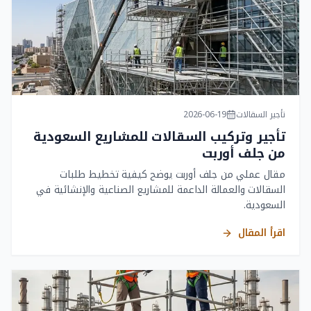
تأجير السقالات
2026-06-19
تأجير وتركيب السقالات للمشاريع السعودية
من جلف أوربت
مقال عملي من جلف أوربت يوضح كيفية تخطيط طلبات
السقالات والعمالة الداعمة للمشاريع الصناعية والإنشائية في
السعودية.
اقرأ المقال