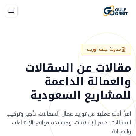
مدونة جلف أوربت
مقالات عن السقالات
والعمالة الداعمة
للمشاريع السعودية
اقرأ أدلة عملية عن توريد عمال السقالات، تأجير وتركيب
السقالات، دعم الإغلاقات، ومساندة مواقع الإنشاءات
والصيانة.