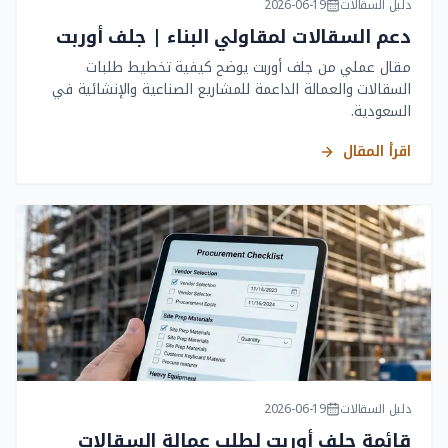
دليل السقالات
2026-06-19
دعم السقالات لمقاولي البناء | جلف أوربت
مقال عملي من جلف أوربت يوضح كيفية تخطيط طلبات
السقالات والعمالة الداعمة للمشاريع الصناعية والإنشائية في
السعودية.
اقرأ المقال
دليل السقالات
2026-06-19
قائمة جلف أوربت لطلب عمالة السقالات