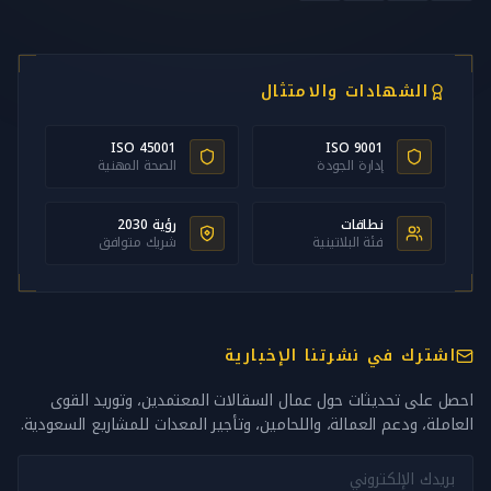
الشهادات والامتثال
ISO 45001
ISO 9001
إدارة الجودة
الصحة المهنية
نطاقات
رؤية 2030
فئة البلاتينية
شريك متوافق
اشترك في نشرتنا الإخبارية
احصل على تحديثات حول عمال السقالات المعتمدين، وتوريد القوى
العاملة، ودعم العمالة، واللحامين، وتأجير المعدات للمشاريع السعودية.