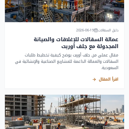
دليل السقالات
2026-06-19
عمالة السقالات للإغلاقات والصيانة
المجدولة مع جلف أوربت
مقال عملي من جلف أوربت يوضح كيفية تخطيط طلبات
السقالات والعمالة الداعمة للمشاريع الصناعية والإنشائية في
السعودية.
اقرأ المقال