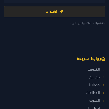
اشتراك
بالاشتراك، فإنك توافق على
.
روابط سريعة
الرئيسية
من نحن
خدماتنا
القطاعات
المدونة
اتصل بنا