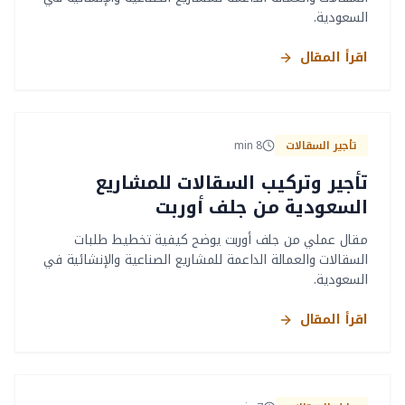
السعودية.
اقرأ المقال
تأجير السقالات
8
min
تأجير وتركيب السقالات للمشاريع
السعودية من جلف أوربت
مقال عملي من جلف أوربت يوضح كيفية تخطيط طلبات
السقالات والعمالة الداعمة للمشاريع الصناعية والإنشائية في
السعودية.
اقرأ المقال