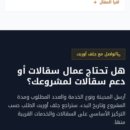
اقرأ المقال
تواصل مع جلف أوربت
هل تحتاج عمال سقالات أو
دعم سقالات لمشروعك؟
أرسل المدينة ونوع الخدمة والعدد المطلوب ومدة
المشروع وتاريخ البدء. ستراجع جلف أوربت الطلب حسب
التركيز الأساسي على السقالات والخدمات القريبة
منها.