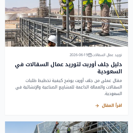
توريد عمال السقالات
2026-06-19
دليل جلف أوربت لتوريد عمال السقالات في
السعودية
مقال عملي من جلف أوربت يوضح كيفية تخطيط طلبات
السقالات والعمالة الداعمة للمشاريع الصناعية والإنشائية في
السعودية.
اقرأ المقال