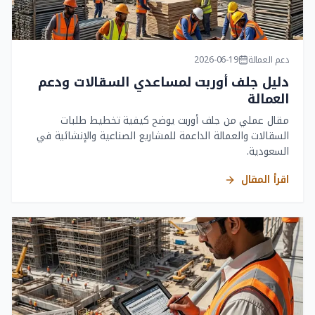
دعم العمالة
2026-06-19
دليل جلف أوربت لمساعدي السقالات ودعم
العمالة
مقال عملي من جلف أوربت يوضح كيفية تخطيط طلبات
السقالات والعمالة الداعمة للمشاريع الصناعية والإنشائية في
السعودية.
اقرأ المقال