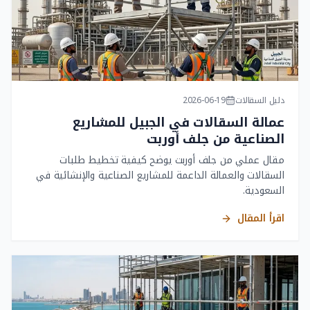
دليل السقالات
2026-06-19
عمالة السقالات في الجبيل للمشاريع
الصناعية من جلف أوربت
مقال عملي من جلف أوربت يوضح كيفية تخطيط طلبات
السقالات والعمالة الداعمة للمشاريع الصناعية والإنشائية في
السعودية.
اقرأ المقال