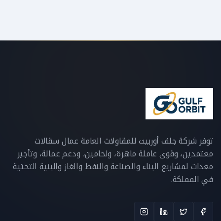
توفر شركة جلف أوربيت للمقاولات العامة عمال سقالات
معتمدين، وقوى عاملة ماهرة، ولحامين، ودعم عمالة، وتأجير
معدات لمشاريع البناء والصناعة والنفط والغاز والبنية التحتية
في المملكة.