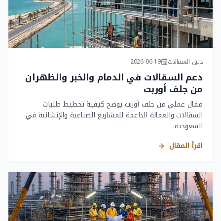
دليل السقالات
2026-06-19
دعم السقالات في الدمام والخبر والظهران
من جلف أوربت
مقال عملي من جلف أوربت يوضح كيفية تخطيط طلبات
السقالات والعمالة الداعمة للمشاريع الصناعية والإنشائية في
السعودية.
اقرأ المقال