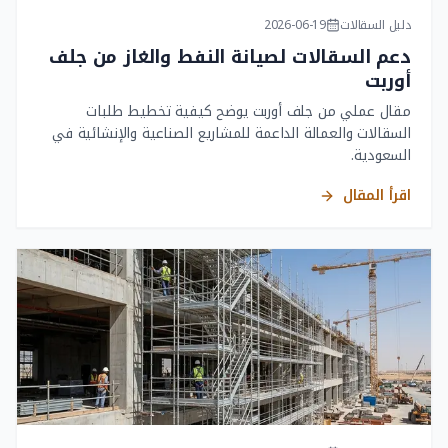
دليل السقالات
2026-06-19
دعم السقالات لصيانة النفط والغاز من جلف
أوربت
مقال عملي من جلف أوربت يوضح كيفية تخطيط طلبات
السقالات والعمالة الداعمة للمشاريع الصناعية والإنشائية في
السعودية.
اقرأ المقال