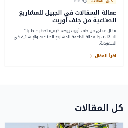
دليل السقالات
7
min
عمالة السقالات في الجبيل للمشاريع
الصناعية من جلف أوربت
مقال عملي من جلف أوربت يوضح كيفية تخطيط طلبات
السقالات والعمالة الداعمة للمشاريع الصناعية والإنشائية في
السعودية.
اقرأ المقال
كل المقالات