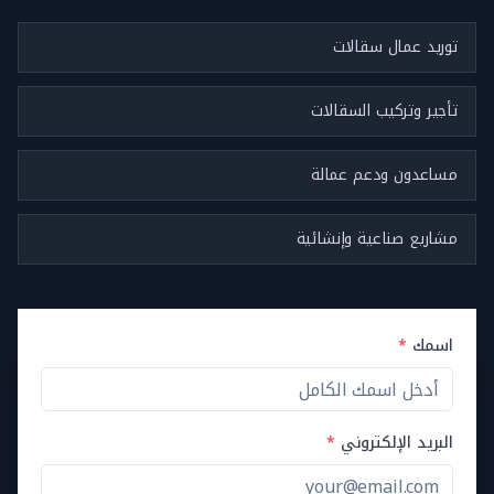
توريد عمال سقالات
تأجير وتركيب السقالات
مساعدون ودعم عمالة
مشاريع صناعية وإنشائية
اسمك
*
البريد الإلكتروني
*