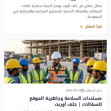
مقال عملي من جلف أوربت يوضح كيفية تخطيط طلبات
السقالات والعمالة الداعمة للمشاريع الصناعية والإنشائية في
السعودية.
اقرأ المقال
دليل السقالات
2026-06-19
مستندات السلامة وجاهزية الموقع
للسقالات | جلف أوربت