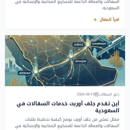
السقالات والعمالة الداعمة للمشاريع الصناعية والإنشائية في
السعودية.
اقرأ المقال
دليل السقالات
2026-06-19
أين تقدم جلف أوربت خدمات السقالات في
السعودية
مقال عملي من جلف أوربت يوضح كيفية تخطيط طلبات
السقالات والعمالة الداعمة للمشاريع الصناعية والإنشائية في