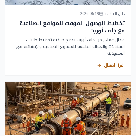
دليل السقالات
2026-06-19
تخطيط الوصول المؤقت للمواقع الصناعية
مع جلف أوربت
مقال عملي من جلف أوربت يوضح كيفية تخطيط طلبات
السقالات والعمالة الداعمة للمشاريع الصناعية والإنشائية في
السعودية.
اقرأ المقال