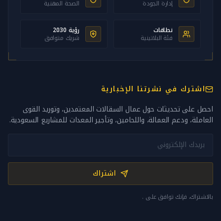
إدارة الجودة
الصحة المهنية
نطاقات
رؤية 2030
فئة البلاتينية
شريك متوافق
اشترك في نشرتنا الإخبارية
احصل على تحديثات حول عمال السقالات المعتمدين، وتوريد القوى
العاملة، ودعم العمالة، واللحامين، وتأجير المعدات للمشاريع السعودية.
اشتراك
بالاشتراك، فإنك توافق على
.