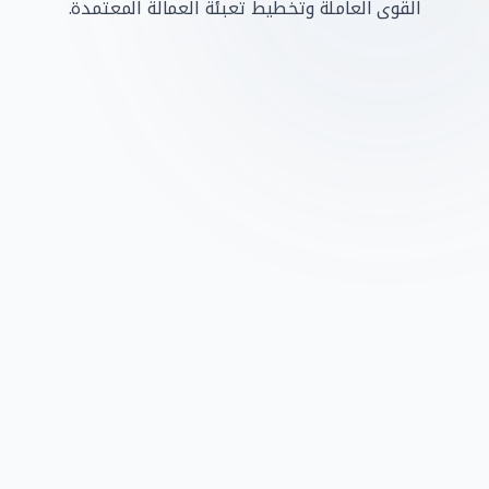
القوى العاملة وتخطيط تعبئة العمالة المعتمدة.
ما سرعة مراجعة طلب القوى العاملة لدينا؟
ما الخدمات التي يمكن طلبها عبر نموذج
التواصل؟
هل تدعمون السكن والنقل؟