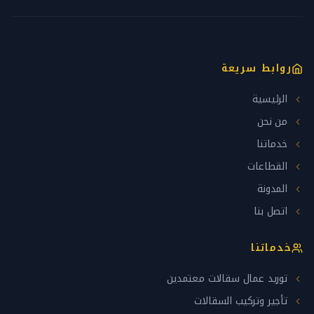
روابط سريعة
الرئيسية
من نحن
خدماتنا
القطاعات
المدونة
اتصل بنا
خدماتنا
توريد عمال سقالات معتمدين
تأجير وتركيب السقالات