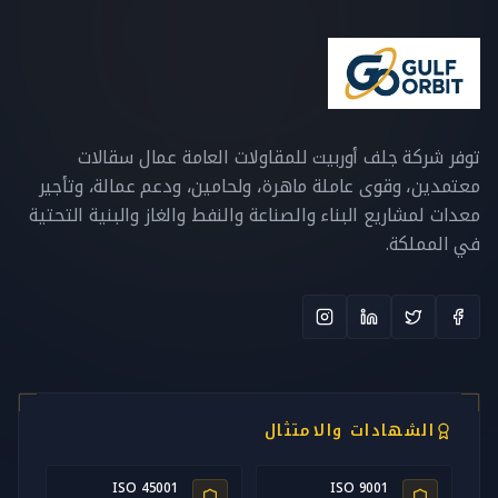
توفر شركة جلف أوربيت للمقاولات العامة عمال سقالات
معتمدين، وقوى عاملة ماهرة، ولحامين، ودعم عمالة، وتأجير
معدات لمشاريع البناء والصناعة والنفط والغاز والبنية التحتية
في المملكة.
الشهادات والامتثال
ISO 45001
ISO 9001