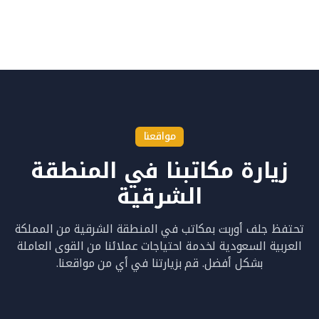
مواقعنا
زيارة مكاتبنا في المنطقة
الشرقية
تحتفظ جلف أوربت بمكاتب في المنطقة الشرقية من المملكة
العربية السعودية لخدمة احتياجات عملائنا من القوى العاملة
بشكل أفضل. قم بزيارتنا في أي من مواقعنا.