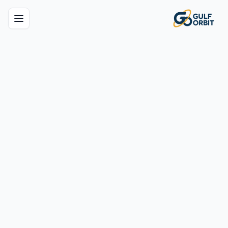
دعم قوى عاملة
معتمدة