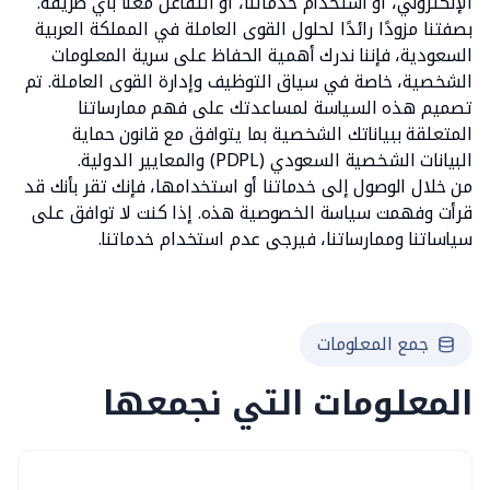
الإلكتروني، أو استخدام خدماتنا، أو التفاعل معنا بأي طريقة.
بصفتنا مزودًا رائدًا لحلول القوى العاملة في المملكة العربية
السعودية، فإننا ندرك أهمية الحفاظ على سرية المعلومات
الشخصية، خاصة في سياق التوظيف وإدارة القوى العاملة. تم
تصميم هذه السياسة لمساعدتك على فهم ممارساتنا
المتعلقة ببياناتك الشخصية بما يتوافق مع قانون حماية
البيانات الشخصية السعودي (PDPL) والمعايير الدولية.
من خلال الوصول إلى خدماتنا أو استخدامها، فإنك تقر بأنك قد
قرأت وفهمت سياسة الخصوصية هذه. إذا كنت لا توافق على
سياساتنا وممارساتنا، فيرجى عدم استخدام خدماتنا.
جمع المعلومات
المعلومات التي نجمعها