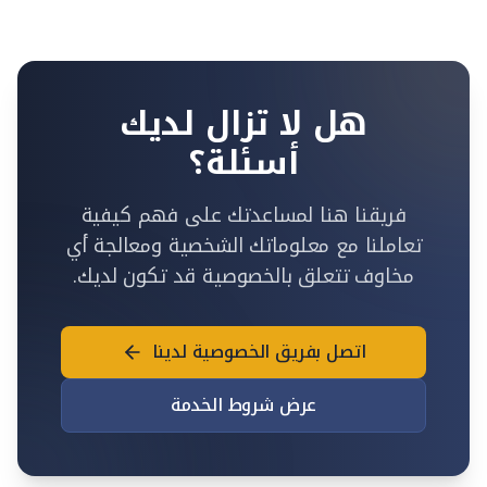
هل لا تزال لديك
أسئلة؟
فريقنا هنا لمساعدتك على فهم كيفية
تعاملنا مع معلوماتك الشخصية ومعالجة أي
مخاوف تتعلق بالخصوصية قد تكون لديك.
اتصل بفريق الخصوصية لدينا
عرض شروط الخدمة