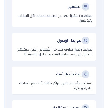
التشفير
نستخدم تشفيرًا بمعايير الصناعة لحماية نقل البيانات
وتخزينها.
ضوابط الوصول
ضوابط وصول صارمة تحد من الأشخاص الذين يمكنهم
الوصول إلى معلوماتك الشخصية داخل مؤسستنا.
بنية تحتية آمنة
تستضاف أنظمتنا في مراكز بيانات آمنة مع ضمانات
مادية وبيئية.
تدقيقات منتظمة