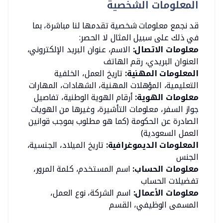
المعلومات الشخصية
قد نجمع معلومات شخصية تقدمها لنا مباشرة، بما
في ذلك على سبيل المثال لا الحصر:
معلومات الاتصال:
الاسم، عنوان البريد الإلكتروني،
العنوان البريدي، رقم الهاتف
المعلومات المهنية:
تاريخ العمل، الخلفية
التعليمية، المؤهلات المهنية، الشهادات، المهارات
معلومات الهوية:
أرقام الهوية الوطنية، تفاصيل
جواز السفر، معلومات التأشيرة، وغيرها من الهويات
الصادرة عن الحكومة (كما هو مطلوب بموجب قوانين
العمل السعودية)
المعلومات الديموغرافية:
تاريخ الميلاد، الجنسية،
الجنس
معلومات الحساب:
اسم المستخدم، كلمة المرور،
تفضيلات الحساب
معلومات الأعمال:
اسم الشركة، نوع العمل،
المسمى الوظيفي، القسم