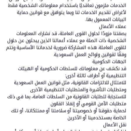
الخدمات ملزمون تعاقديًا باستخدام معلوماتك الشخصية فقط
لأغراض تقديم الخدمات لنا وبما يتوافق مع قوانين حماية
البيانات المعمول بها.
عملاء الأعمال
بصفتنا مزودًا لحلول القوى العاملة، قد نشارك المعلومات
الشخصية ذات الصلة مع عملاء أعمالنا الذين يبحثون عن حلول
للقوى العاملة. هذه المشاركة ضرورية لخدماتنا الأساسية وتتم
وفقًا لقوانين ولوائح العمل السعودية.
الجهات الحكومية
قد نكشف عن معلوماتك للسلطات الحكومية أو الهيئات
التنظيمية أو أطراف ثالثة أخرى:
للامتثال للالتزامات القانونية، مثل قوانين العمل السعودية
ومتطلبات التأشيرة والمتطلبات التنظيمية الأخرى
للاستجابة للطلبات القانونية من السلطات العامة، بما في ذلك
متطلبات الأمن القومي أو إنفاذ القانون
لحماية حقوقنا أو خصوصيتنا أو سلامتنا أو ممتلكاتنا، أو تلك
الخاصة بمستخدمينا أو الآخرين
نقل الأعمال