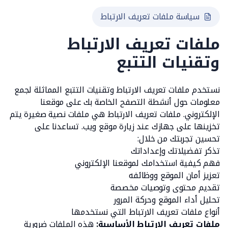
سياسة ملفات تعريف الارتباط
ملفات تعريف الارتباط
وتقنيات التتبع
نستخدم ملفات تعريف الارتباط وتقنيات التتبع المماثلة لجمع
معلومات حول أنشطة التصفح الخاصة بك على موقعنا
الإلكتروني. ملفات تعريف الارتباط هي ملفات نصية صغيرة يتم
تخزينها على جهازك عند زيارة موقع ويب. تساعدنا على
تحسين تجربتك من خلال:
تذكر تفضيلاتك وإعداداتك
فهم كيفية استخدامك لموقعنا الإلكتروني
تعزيز أمان الموقع ووظائفه
تقديم محتوى وتوصيات مخصصة
تحليل أداء الموقع وحركة المرور
أنواع ملفات تعريف الارتباط التي نستخدمها
ملفات تعريف الارتباط الأساسية:
هذه الملفات ضرورية