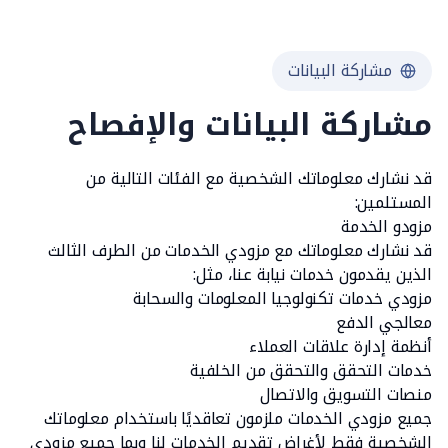
مشاركة البيانات
مشاركة البيانات والإفصاح
قد نشارك معلوماتك الشخصية مع الفئات التالية من
المستلمين:
مزودو الخدمة
قد نشارك معلوماتك مع مزودي الخدمات من الطرف الثالث
الذين يقدمون خدمات نيابة عنا، مثل:
مزودي خدمات تكنولوجيا المعلومات والسحابة
معالجي الدفع
أنظمة إدارة علاقات العملاء
خدمات التحقق والتحقق من الخلفية
منصات التسويق والاتصال
جميع مزودي الخدمات ملزمون تعاقديًا باستخدام معلوماتك
الشخصية فقط لأغراض تقديم الخدمات لنا وبما جميع مزودي