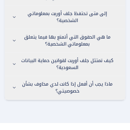
إلى متى تحتفظ جلف أوربت بمعلوماتي
الشخصية؟
ما هي الحقوق التي أتمتع بها فيما يتعلق
بمعلوماتي الشخصية؟
كيف تمتثل جلف أوربت لقوانين حماية البيانات
السعودية؟
ماذا يجب أن أفعل إذا كانت لدي مخاوف بشأن
خصوصيتي؟