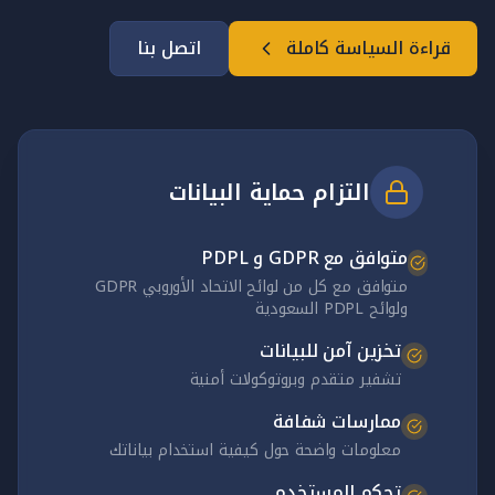
قراءة السياسة كاملة
اتصل بنا
التزام حماية البيانات
متوافق مع GDPR و PDPL
متوافق مع كل من لوائح الاتحاد الأوروبي GDPR
ولوائح PDPL السعودية
تخزين آمن للبيانات
تشفير متقدم وبروتوكولات أمنية
ممارسات شفافة
معلومات واضحة حول كيفية استخدام بياناتك
تحكم المستخدم