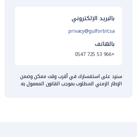
بالبريد الإلكتروني
privacy@gulforbit.sa
بالهاتف
+966 53 725 0547
سنرد على استفسارك في أقرب وقت ممكن وضمن
الإطار الزمني المطلوب بموجب القانون المعمول به.