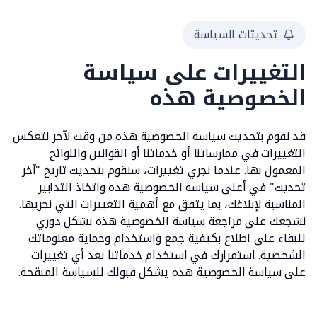
تحديثات السياسة
التغييرات على سياسة
الخصوصية هذه
قد نقوم بتحديث سياسة الخصوصية هذه من وقت لآخر لتعكس
التغييرات في ممارساتنا أو خدماتنا أو القوانين واللوائح
المعمول بها. عندما نجري تغييرات، سنقوم بتحديث تاريخ "آخر
تحديث" في أعلى سياسة الخصوصية هذه واتخاذ التدابير
المناسبة لإبلاغك، بما يتفق مع أهمية التغييرات التي نجريها.
نشجعك على مراجعة سياسة الخصوصية هذه بشكل دوري
للبقاء على اطلاع بكيفية جمع واستخدام وحماية معلوماتك
الشخصية. استمرارك في استخدام خدماتنا بعد أي تغييرات
على سياسة الخصوصية هذه يشكل قبولك للسياسة المنقحة.