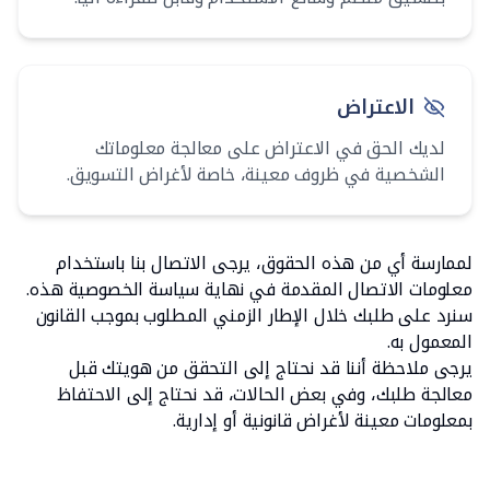
الاعتراض
لديك الحق في الاعتراض على معالجة معلوماتك
الشخصية في ظروف معينة، خاصة لأغراض التسويق.
لممارسة أي من هذه الحقوق، يرجى الاتصال بنا باستخدام
معلومات الاتصال المقدمة في نهاية سياسة الخصوصية هذه.
سنرد على طلبك خلال الإطار الزمني المطلوب بموجب القانون
المعمول به.
يرجى ملاحظة أننا قد نحتاج إلى التحقق من هويتك قبل
معالجة طلبك، وفي بعض الحالات، قد نحتاج إلى الاحتفاظ
بمعلومات معينة لأغراض قانونية أو إدارية.