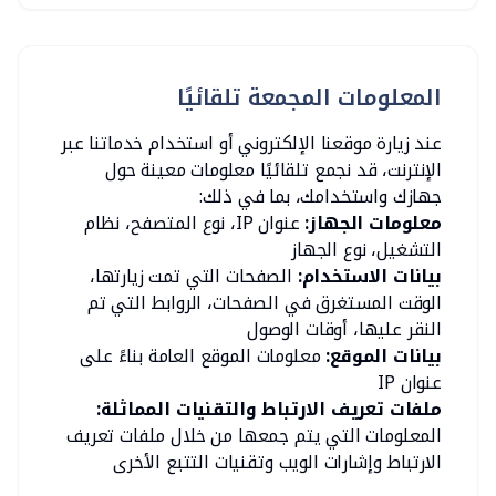
المعلومات المجمعة تلقائيًا
عند زيارة موقعنا الإلكتروني أو استخدام خدماتنا عبر
الإنترنت، قد نجمع تلقائيًا معلومات معينة حول
جهازك واستخدامك، بما في ذلك:
معلومات الجهاز:
عنوان IP، نوع المتصفح، نظام
التشغيل، نوع الجهاز
بيانات الاستخدام:
الصفحات التي تمت زيارتها،
الوقت المستغرق في الصفحات، الروابط التي تم
النقر عليها، أوقات الوصول
بيانات الموقع:
معلومات الموقع العامة بناءً على
عنوان IP
ملفات تعريف الارتباط والتقنيات المماثلة:
المعلومات التي يتم جمعها من خلال ملفات تعريف
الارتباط وإشارات الويب وتقنيات التتبع الأخرى