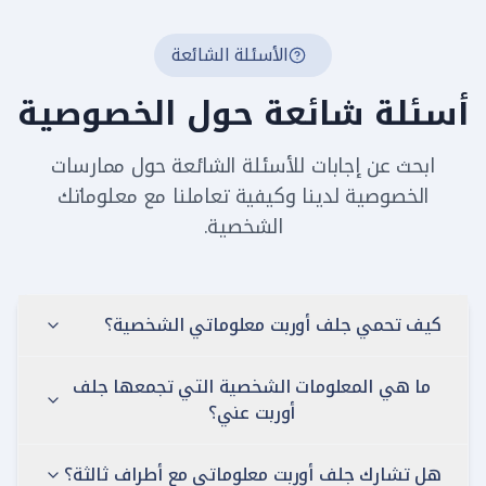
الأسئلة الشائعة
أسئلة شائعة حول الخصوصية
ابحث عن إجابات للأسئلة الشائعة حول ممارسات
الخصوصية لدينا وكيفية تعاملنا مع معلوماتك
الشخصية.
كيف تحمي جلف أوربت معلوماتي الشخصية؟
ما هي المعلومات الشخصية التي تجمعها جلف
أوربت عني؟
هل تشارك جلف أوربت معلوماتي مع أطراف ثالثة؟