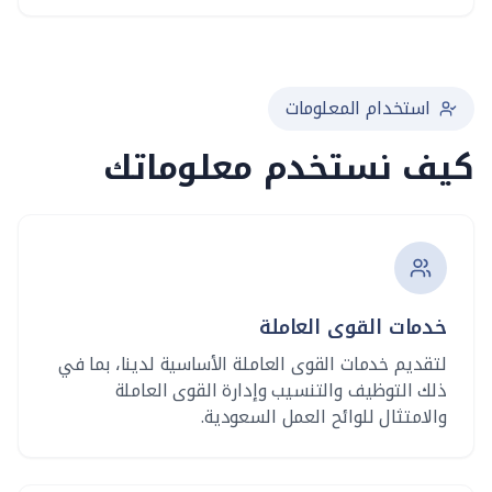
استخدام المعلومات
كيف نستخدم معلوماتك
خدمات القوى العاملة
لتقديم خدمات القوى العاملة الأساسية لدينا، بما في
ذلك التوظيف والتنسيب وإدارة القوى العاملة
والامتثال للوائح العمل السعودية.