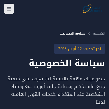
الرئيسية
سياسة الخصوصية
آخر تحديث: 22 أبريل 2025
سياسة الخصوصية
خصوصيتك مهمة بالنسبة لنا. تعرف على كيفية
جمع واستخدام وحماية جلف أوربت لمعلوماتك
الشخصية عند استخدام خدمات القوى العاملة
لدينا.