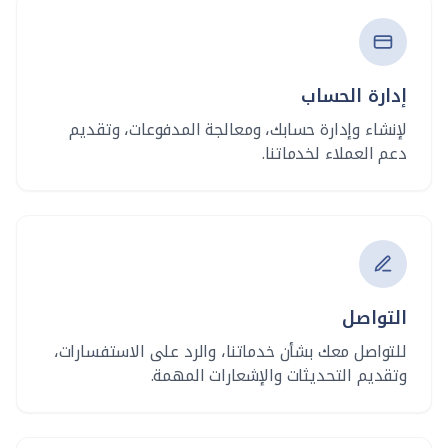
إدارة الحساب
لإنشاء وإدارة حسابك، ومعالجة المدفوعات، وتقديم
دعم العملاء لخدماتنا.
التواصل
للتواصل معك بشأن خدماتنا، والرد على الاستفسارات،
وتقديم التحديثات والإشعارات المهمة.