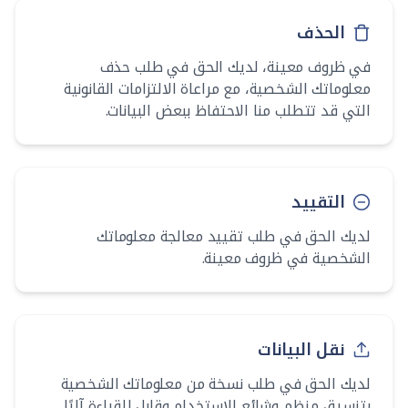
الحذف
في ظروف معينة، لديك الحق في طلب حذف
معلوماتك الشخصية، مع مراعاة الالتزامات القانونية
التي قد تتطلب منا الاحتفاظ ببعض البيانات.
التقييد
لديك الحق في طلب تقييد معالجة معلوماتك
الشخصية في ظروف معينة.
نقل البيانات
لديك الحق في طلب نسخة من معلوماتك الشخصية
بتنسيق منظم وشائع الاستخدام وقابل للقراءة آليًا.