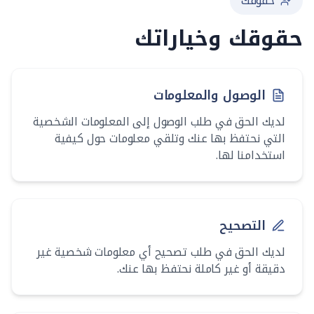
حقوقك
حقوقك وخياراتك
الوصول والمعلومات
لديك الحق في طلب الوصول إلى المعلومات الشخصية
التي نحتفظ بها عنك وتلقي معلومات حول كيفية
استخدامنا لها.
التصحيح
لديك الحق في طلب تصحيح أي معلومات شخصية غير
دقيقة أو غير كاملة نحتفظ بها عنك.