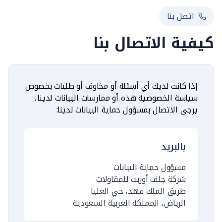
اتصل بنا
كيفية الاتصال بنا
إذا كانت لديك أي أسئلة أو مخاوف أو طلبات بخصوص
سياسة الخصوصية هذه أو ممارسات البيانات لدينا،
يرجى الاتصال بمسؤول حماية البيانات لدينا:
بالبريد
مسؤول حماية البيانات
شركة جلف أوربت للمقاولات
طريق الملك فهد، حي العليا
الرياض، المملكة العربية السعودية