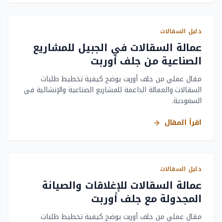
دليل السقالات
عمالة السقالات في الجبيل للمشاريع
الصناعية من جلف أوربت
مقال عملي من جلف أوربت يوضح كيفية تخطيط طلبات
السقالات والعمالة الداعمة للمشاريع الصناعية والإنشائية في
السعودية.
اقرأ المقال
دليل السقالات
عمالة السقالات للإغلاقات والصيانة
المجدولة مع جلف أوربت
مقال عملي من جلف أوربت يوضح كيفية تخطيط طلبات