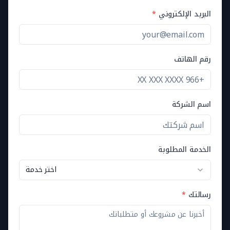
البريد الإلكتروني
*
رقم الهاتف
اسم الشركة
الخدمة المطلوبة
اختر خدمة
رسالتك
*