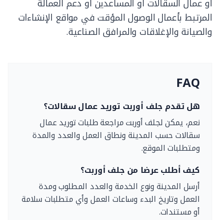
أو عمال السقالات أو المساعدين أو دعم العمالة
المرتبط بأعمال الوصول المؤقت في مواقع الإنشاءات
والصيانة والإغلاقات والمرافق الصناعية.
FAQ
هل تقدم جلف أوربت توريد عمال سقالات؟
نعم، يمكن لجلف أوربت مراجعة طلبات توريد عمال
سقالات حسب المدينة ونطاق العمل والعدد والمدة
ومتطلبات الموقع.
كيف أطلب عرضا من جلف أوربت؟
أرسل المدينة ونوع الخدمة والعدد المطلوب ومدة
العمل وتاريخ البدء وساعات العمل وأي متطلبات سلامة
أو مستندات.