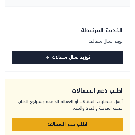
الخدمة المرتبطة
توريد عمال سقالات
توريد عمال سقالات
اطلب دعم السقالات
أرسل متطلبات السقالات أو العمالة الداعمة وسنراجع الطلب
حسب المدينة والعدد والمدة.
اطلب دعم السقالات