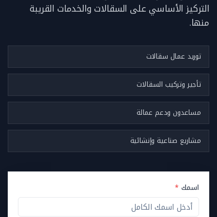
التركيز الأساسي على السقالات والخدمات القريبة
منها.
توريد عمال سقالات
تأجير وتركيب السقالات
مساعدون ودعم عمالة
مشاريع صناعية وإنشائية
اسمك
*