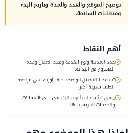
توضيح الموقع والعدد والمدة وتاريخ البدء
ومتطلبات السلامة.
أهم النقاط
حدد المدينة ونوع الخدمة وعدد العمال ومدة
المشروع من البداية.
تساعد التفاصيل الواضحة جلف أوربت على مراجعة
الطلب بسرعة أكبر.
يبقى تركيز جلف أوربت الرئيسي على السقالات
والخدمات القريبة منها.