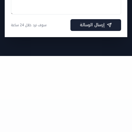
إرسال الرسالة
سوف نرد خلال 24 ساعة