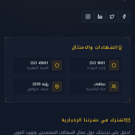
الشهادات والامتثال
ISO 45001
ISO 9001
إدارة الجودة
الصحة المهنية
نطاقات
رؤية 2030
فئة البلاتينية
شريك متوافق
اشترك في نشرتنا الإخبارية
احصل على تحديثات حول عمال السقالات المعتمدين، وتوريد القوى