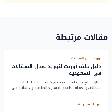
مقالات مرتبطة
توريد عمال السقالات
دليل جلف أوربت لتوريد عمال السقالات
في السعودية
مقال عملي من جلف أوربت يوضح كيفية تخطيط طلبات
السقالات والعمالة الداعمة للمشاريع الصناعية والإنشائية في
السعودية.
اقرأ المقال