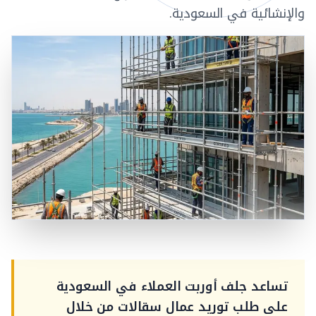
والإنشائية في السعودية.
تساعد جلف أوربت العملاء في السعودية
على طلب توريد عمال سقالات من خلال