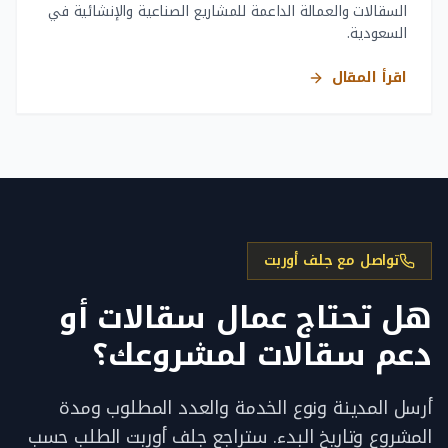
السقالات والعمالة الداعمة للمشاريع الصناعية والإنشائية في
السعودية.
اقرأ المقال
تواصل مع جلف أوربت
هل تحتاج عمال سقالات أو
دعم سقالات لمشروعك؟
أرسل المدينة ونوع الخدمة والعدد المطلوب ومدة
المشروع وتاريخ البدء. ستراجع جلف أوربت الطلب حسب