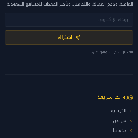
العاملة، ودعم العمالة، واللحامين، وتأجير المعدات للمشاريع السعودية.
اشتراك
بالاشتراك، فإنك توافق على
.
روابط سريعة
الرئيسية
من نحن
خدماتنا