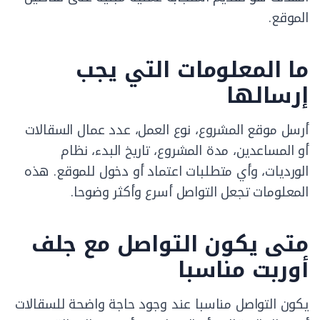
الموقع.
ما المعلومات التي يجب
إرسالها
أرسل موقع المشروع، نوع العمل، عدد عمال السقالات
أو المساعدين، مدة المشروع، تاريخ البدء، نظام
الورديات، وأي متطلبات اعتماد أو دخول للموقع. هذه
المعلومات تجعل التواصل أسرع وأكثر وضوحا.
متى يكون التواصل مع جلف
أوربت مناسبا
يكون التواصل مناسبا عند وجود حاجة واضحة للسقالات